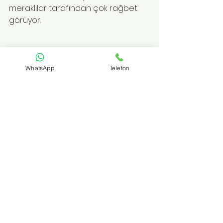
meraklılar tarafından çok rağbet 
görüyor.
WhatsApp
Telefon