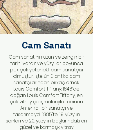
Cam Sanatı
Cam sanatının uzun ve zengin bir
tarihi vardır ve yüzyıllar boyunca
pek çok yetenekli cam sanatçısı
olmuştur. İşte ünlü antika cam
sanatçılarından birkaç örnek:
Louis Comfort Tiffany: 1848'de
doğan Louis Comfort Tiffany, en
çok vitray çalışmalarıyla tanınan
Amerikalı bir sanatçı ve
tasarımcıydı. 1885'te, 19. yüzyılın
sonları ve 20. yüzyılın başlarındaki en
güzel ve karmaşık vitray