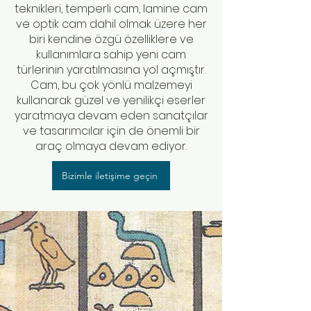
teknikleri, temperli cam, lamine cam
ve optik cam dahil olmak üzere her
biri kendine özgü özelliklere ve
kullanımlara sahip yeni cam
türlerinin yaratılmasına yol açmıştır.
Cam, bu çok yönlü malzemeyi
kullanarak güzel ve yenilikçi eserler
yaratmaya devam eden sanatçılar
ve tasarımcılar için de önemli bir
araç olmaya devam ediyor.
Bizimle iletişime geçin