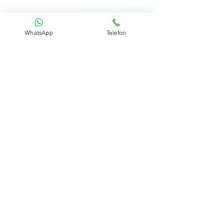
WhatsApp
Telefon