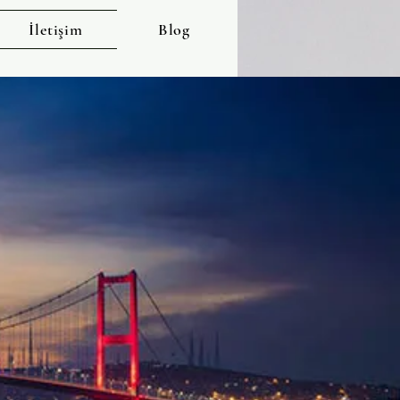
İletişim
Blog