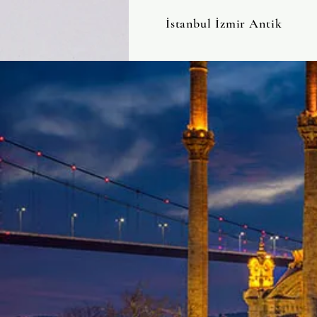
İstanbul İzmir Antik