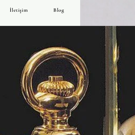
İletişim
Blog