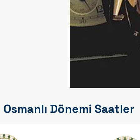
Osmanlı Dönemi Saatler