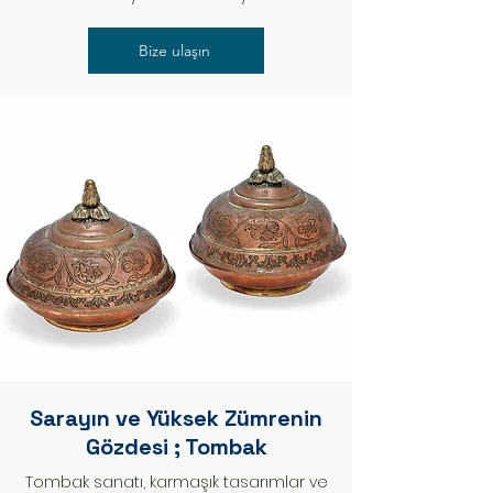
Bize ulaşın
Sarayın ve Yüksek Zümrenin
Gözdesi ; Tombak
Tombak sanatı, karmaşık tasarımlar ve