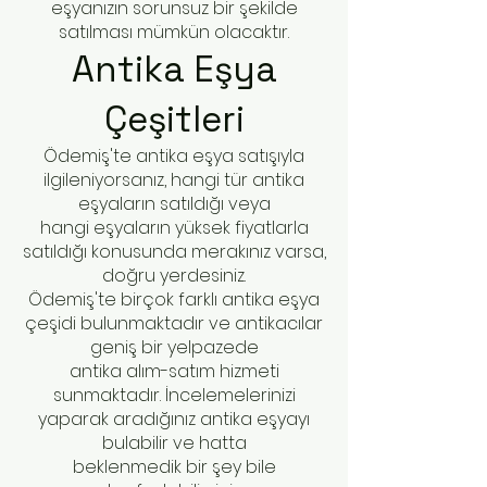
eşyanızın sorunsuz bir şekilde
satılması mümkün olacaktır.
Antika Eşya
Çeşitleri
Ödemiş'te antika eşya satışıyla
ilgileniyorsanız, hangi tür antika
eşyaların satıldığı veya
hangi eşyaların yüksek fiyatlarla
satıldığı konusunda merakınız varsa,
doğru yerdesiniz.
Ödemiş'te birçok farklı antika eşya
çeşidi bulunmaktadır ve antikacılar
geniş bir yelpazede
antika alım-satım hizmeti
sunmaktadır. İncelemelerinizi
yaparak aradığınız antika eşyayı
bulabilir ve hatta
beklenmedik bir şey bile