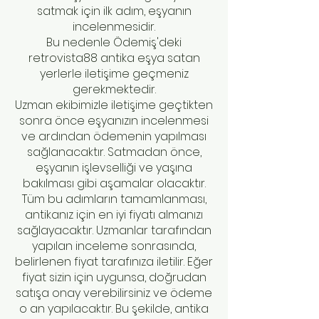
satmak için ilk adım, eşyanın
incelenmesidir.
Bu nedenle Ödemiş'deki
retrovista88 antika eşya satan
yerlerle iletişime geçmeniz
gerekmektedir.
Uzman ekibimizle iletişime geçtikten
sonra önce eşyanızın incelenmesi
ve ardından ödemenin yapılması
sağlanacaktır. Satmadan önce,
eşyanın işlevselliği ve yaşına
bakılması gibi aşamalar olacaktır.
Tüm bu adımların tamamlanması,
antikanız için en iyi fiyatı almanızı
sağlayacaktır. Uzmanlar tarafından
yapılan inceleme sonrasında,
belirlenen fiyat tarafınıza iletilir. Eğer
fiyat sizin için uygunsa, doğrudan
satışa onay verebilirsiniz ve ödeme
o an yapılacaktır. Bu şekilde, antika