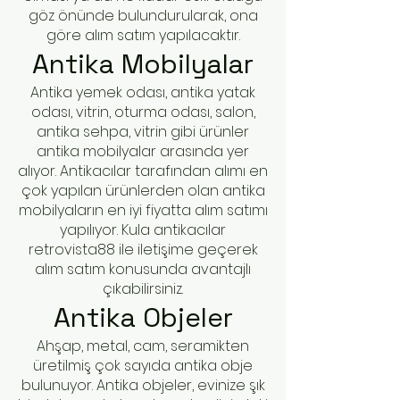
göz önünde bulundurularak, ona
göre alım satım yapılacaktır.
Antika Mobilyalar
Antika yemek odası, antika yatak
odası, vitrin, oturma odası, salon,
antika sehpa, vitrin gibi ürünler
antika mobilyalar arasında yer
alıyor. Antikacılar tarafından alımı en
çok yapılan ürünlerden olan antika
mobilyaların en iyi fiyatta alım satımı
yapılıyor. Kula antikacılar
retrovista88 ile iletişime geçerek
alım satım konusunda avantajlı
çıkabilirsiniz.
Antika Objeler
Ahşap, metal, cam, seramikten
üretilmiş çok sayıda antika obje
bulunuyor. Antika objeler, evinize şık