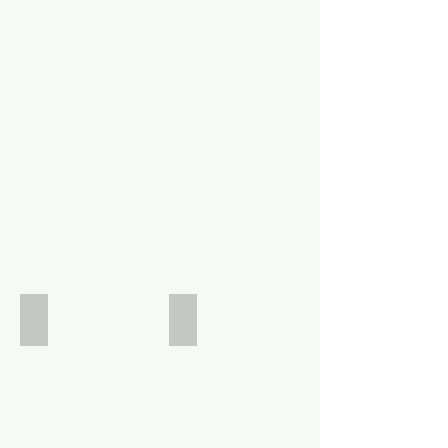
Antika Avize
Antika Kılıç