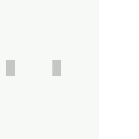
Plak
Antika Mobilya