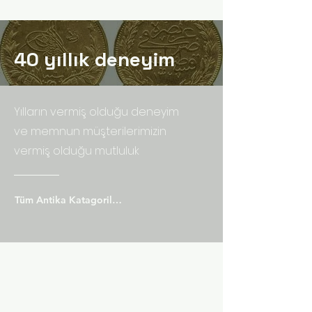
40 yıllık deneyim
Yılların vermiş olduğu deneyim
ve memnun müşterilerimizin
vermiş olduğu mutluluk
Tüm Antika Katagorileri