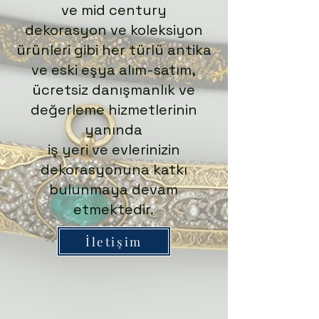
ve mid century
dekorasyon ve koleksiyon
ürünleri gibi her türlü antika
ve eski eşya alım-satım,
ücretsiz danışmanlık ve
değerleme hizmetlerinin
yanında
iş yeri ve evlerinizin
dekorasyonuna katkı
bulunmaya devam
etmektedir.
İletişim